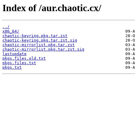
Index of /aur.chaotic.cx/
../
x86_64/
chaotic-keyring.pkg.tar.zst
chaotic-keyring.pkg.tar.zst.sig
chaotic-mirrorlist.pkg.tar.zst
chaotic-mirrorlist.pkg.tar.zst.sig
lastupdate
pkgs.files.old.txt
pkgs.files.txt
pkgs.txt