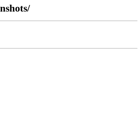
nshots/